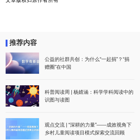
文章版权归原作者所有
推荐内容
公益的社群共创：为什么“一起捐”？“捐
赠圈”在中国
科普阅读周 | 杨婧涵：科学学科阅读中的
识图与读图
观点交流 | “深耕的力量”——成效视角下
乡村儿童阅读项目模式探索交流回顾