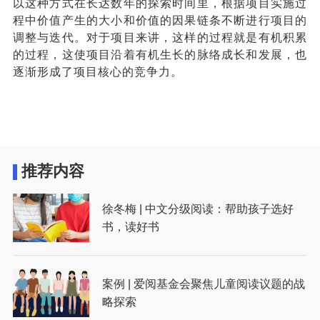
以这种方式在长达数年的探索时间里，根据项目实施过
程中价值产生的大小和价值的因果链条不断进行项目的
调整与迭代。对于项目来讲，这样的过程就是有机积累
的过程，这使项目沿着有机生长的脉络成长和发展
，
也
逐渐形成了项目核心的竞争力。
推荐内容
徐冬梅 | 中文分级阅读：帮助孩子选好
书，读好书
案例 | 爱阅基金会聚焦儿童阅读议题的战
略探索