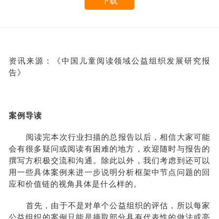
下载
资讯来源：《中国儿童阅读领域公益组织发展研究报
告》
案例导读
阅读完本次行业扫描的总报告以后，相信大家可能
会有很多疑问或阅读有困难的地方，欢迎随时
与报告的
撰写方积极交流和沟通。除此以外，我们考虑到还可以
用一些具体案例来进一步说明分
析框架中节点问题的回
应和价值链的视角具体是什么样的。
首先，由于不是对单个公益组织的评估，所以每家
公益组织的案例只能是摘取部分具有代表性的
做法或亮