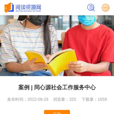
案例 | 同心源社会工作服务中心
发布时间：2022-08-29
浏览量：320
下载量：1659