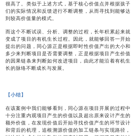
很高了。类似于上述方式，基于核心价值点并根据孩子
们的实际情况和反馈进行不断调整
，
从而寻找到能够达
到较高价值量的模式。
而这个不断试误、分析、调整的过程，长年积累起来就
变成了项目的有机生长过程。因此，就能够回答一开始
提出的问题，同心源正是根据即时性价值产出的大小和
多少来判断项目是否需要调整，正是根据项目产生价值
的因果链条来判断如何改进项目，由此才能沿着有机生
长的脉络不断成长与发展
。
【小结】
在该案例中我们能够看到，同心源在项目开展的过程中
十分注重内观项目产生的价值以及超出原来设计产生的
额外价值，在发现价值后开始寻找价值产生的环节设计
和背后的机理
，
追根溯源价值的加工链条与实现路径，