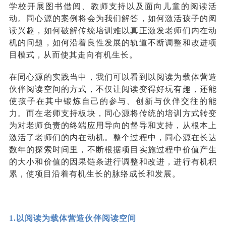
学校开展图书借阅、教师支持以及面向儿童的阅读活
动。同心源的案例将会为我们解答，如何激活孩子的阅
读兴趣，如何破解传统培训难以真正激发老师们内在动
机的问题，如何沿着良性发展的轨道不断调整和改进项
目模式，从而使其走向有机生长。
在同心源的实践当中，我们可以看到以阅读为载体营造
伙伴阅读空间的方式，不仅让阅读变得好玩有趣，还能
使孩子在其中锻炼自己的参与、创新与伙伴交往的能
力。而在老师支持板块，同心源将传统的培训方式转变
为对老师负责的终端应用导向的督导和支持，从根本上
激活了老师们的内在动机。整个过程中，同心源在长达
数年的探索时间里，不断根据项目实施过程中价值产生
的大小和价值的因果链条进行调整和改进，进行有机积
累
，
使项目沿着有机生长的脉络成长和发展。
1.以阅读为载体营造伙伴阅读空间