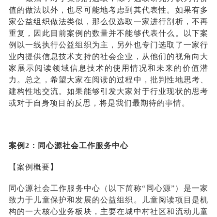
值的做法以外，也尽可能地考虑到其代表性。如果有多
家公益组织做法类似，那么仅选取一家进行剖析，不再
重复，因此目前案例的数量并不能够代表什么。以下案
例以一线执行公益组织为主，另外也专门选取了一家行
业内提供信息技术支持的社会企业，从他们的视角向大
家展示阅读领域信息技术的使用情况和未来的价值潜
力。总之，希望大家在阅读的过程中，批判性地思考、
建构性地交流。如果能够引发大家対于行业现状的思考
或对于自身项目的反思，将是我们最期待的事情。
案例2：同心源社会工作服务中心
【案例概要】
同心源社会工作服务中心（以下简称“同心源”）是一家
致力于儿童保护和发展的公益组织。儿童阅读项目是机
构的一大核心业务板块，主要在城中村社区和流动儿童