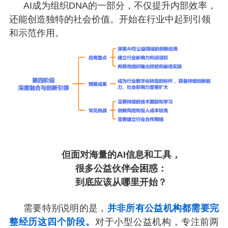
AI成为组织DNA的一部分，不仅提升内部效率，
还能创造独特的社会价值。开始在行业中起到引领
和示范作用。
但面对海量的AI信息和工具，
很多公益伙伴会困惑：
到底应该从哪里开始？
需要特别说明的是，
并非所有公益机构都需要完
整经历这四个阶段。
对于小型公益机构，专注前两