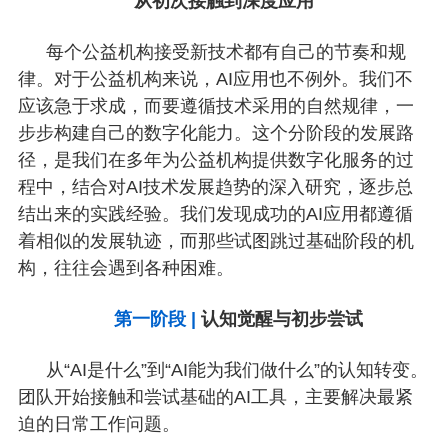
从初次接触到深度应用
每个公益机构接受新技术都有自己的节奏和规
律。对于公益机构来说，AI应用也不例外。我们不
应该急于求成，而要遵循技术采用的自然规律，一
步步构建自己的数字化能力。这个分阶段的发展路
径，是我们在多年为公益机构提供数字化服务的过
程中，结合对AI技术发展趋势的深入研究，逐步总
结出来的实践经验。我们发现成功的AI应用都遵循
着相似的发展轨迹，而那些试图跳过基础阶段的机
构，往往会遇到各种困难。
第一阶段
|
认知觉醒与初步尝试
从“AI是什么”到“AI能为我们做什么”的认知转变。
团队开始接触和尝试基础的AI工具，主要解决最紧
迫的日常工作问题。