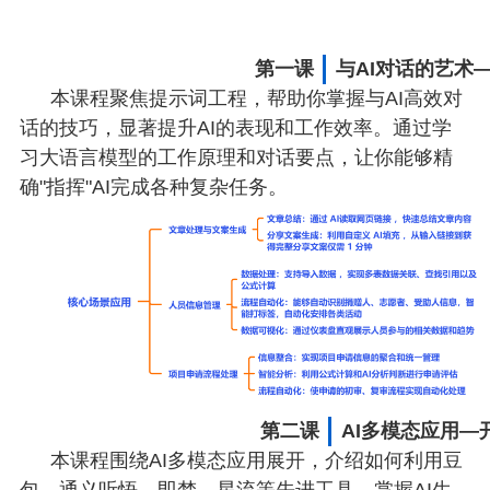
第一课
与AI对话的艺术
本课程聚焦提示词工程，帮助你掌握与AI高效对
话的技巧，显著提升AI的表现和工作效率。通过学
习大语⾔模型的工作原理和对话要点，让你能够精
确"指挥"AI完成各种复杂任务。
第二课
AI多模态应用—
本课程围绕AI多模态应用展开，介绍如何利用豆
包、通义听悟、即梦、星流等先进工具，掌握AI生