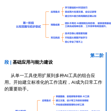
第二阶
段
|
基础应用与能力建设
从单一工具使用扩展到多种AI工具的组合应
用。开始建立标准化的工作流程，AI成为日常工作
的重要助手。