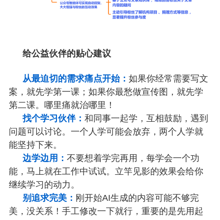
给公益伙伴的贴心建议
从最迫切的需求痛点开始：
如果你经常需要写文
案，就先学第一课；如果你最愁做宣传图，就先学
第⼆课。哪里痛就治哪里！
找个学习伙伴：
和同事一起学，互相鼓励，遇到
问题可以讨论。一个人学可能会放弃，两个人学就
能坚持下来。
边学边用：
不要想着学完再用，每学会一个功
能，马上就在工作中试试。立竿见影的效果会给你
继续学习的动力。
别追求完美：
刚开始AI生成的内容可能不够完
美，没关系！手工修改一下就行，重要的是先用起