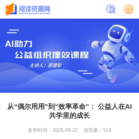
从“偶尔用用”到“效率革命”： 公益人在AI
共学里的成长
发布时间：2025-08-22
浏览量：514