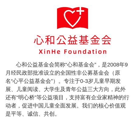
心和公益基金会简称“心和基金会”，是2008年9
月经民政部批准设立的全国性非公募基金会（原
名“心平公益基金会”）。专注于0-3岁儿童早期发
展、儿童阅读、大学生及青年公益三大方向，此外
还有“明心桥”等公益项目，支持富有企业家精神的行
动者，促进中国儿童全面发展。我们的核心价值观
是平等、诚信、共创。