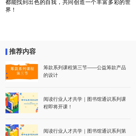
都能找到出色的自我，共同创造一个丰富多彩的世
界！
推荐内容
筹款系列课程第三节——公益筹款产品
的设计
阅读行业人才共学｜图书馆通识系列课
程即将开课！
阅读行业人才共学｜图书馆通识系列第