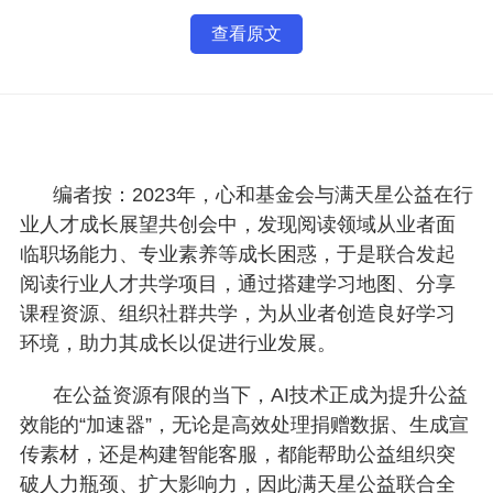
查看原文
编者按：
2023年，心和基金会与满天星公益在行
业人才成长展望共创会中，发现阅读领域从业者面
临职场能力、专业素养等成长困惑，于是联合发起
阅读行业人才共学项目，通过搭建学习地图、分享
课程资源、组织社群共学，为从业者创造良好学习
环境，助力其成长以促进行业发展。
在公益资源有限的当下，AI技术正成为提升公益
效能的“加速器”，无论是高效处理捐赠数据、生成宣
传素材，还是构建智能客服，都能帮助公益组织突
破人力瓶颈、扩大影响力，因此满天星公益联合全