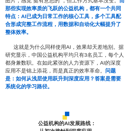
图片，感觉“挺有意思的”，但工作方式基本没变。
而
那些实现效率质的飞跃的公益机构，都有一个共同
特点：AI已成为日常工作的核心工具，多个工具配
合形成完整工作流程，用数据和自动化大幅提升了
整体效率。
这就是为什么同样使用AI，效果却天差地别。据
研究显示，中国公益机构平均只有3名员工，每个人
都身兼数职。在如此紧张的人力资源下，AI的深度
应用不是锦上添花，而是真正的效率革命。
问题
是：如何从浅层使用跃升到深度应用？答案是需要
系统化的学习路径。
公益机构的AI发展路线：