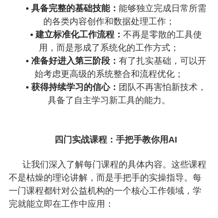
• 具备完整的基础技能：
能够独立完成日常所需
的各类内容创作和数据处理工作；
• 建立标准化工作流程：
不再是零散的工具使
用，而是形成了系统化的工作方式；
• 准备好进入第三阶段：
有了扎实基础，可以开
始考虑更高级的系统整合和流程优化；
• 获得持续学习的信心：
团队不再害怕新技术，
具备了自主学习新工具的能力。
四门实战课程：
手把手教你用AI
让我们深入了解每门课程的具体内容。这些课程
不是枯燥的理论讲解，而是手把手的实操指导。每
一门课程都针对公益机构的一个核心工作领域，学
完就能立即在工作中应用：