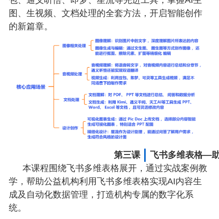
图、生视频、文档处理的全套方法，开启智能创作
的新篇章。
第三课
飞书多维表格—
本课程围绕飞书多维表格展开，通过实战案例教
学，帮助公益机构利用飞书多维表格实现AI内容生
成及自动化数据管理，打造机构专属的数字化系
统。