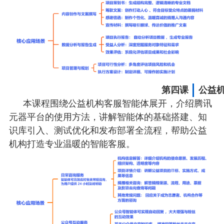
第四课
公益
本课程围绕公益机构客服智能体展开，介绍腾讯
元器平台的使用方法，讲解智能体的基础搭建、知
识库引入、测试优化和发布部署全流程，帮助公益
机构打造专业温暖的智能客服。