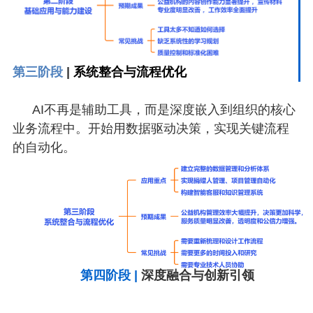
第三阶段
|
系统整合与流程优化
AI不再是辅助工具，而是深度嵌入到组织的核心
业务流程中。开始用数据驱动决策，实现关键流程
的自动化。
第四阶段 |
深度融合与创新引领