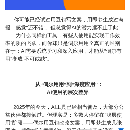
你可能已经试过用豆包写文案，用即梦生成过海
报，感觉“还不错”。但总觉得AI的潜力远不止于此
——为什么同样的工具，有些人使用能实现工作效
率的质的飞跃，而你却只是偶尔用用？真正的区别
在于：AI需要系统学习和深入应用，才能从“偶尔有
用”变成“不可或缺”。
从“偶尔用用”到“深度应用”：
AI使用的层次差异
2025年的今天，AI工具已经相当普及，大部分公
益伙伴都接触过。但现实是：多数人停留在“浅层使
用”阶段——偶尔用豆包改改文案，用即梦生成几张