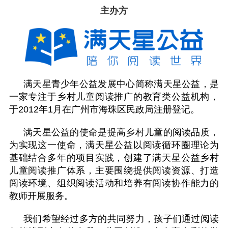
主办方
满天星青少年公益发展中心简称满天星公益，是
一家专注于乡村儿童阅读推广的教育类公益机构，
于2012年1月在广州市海珠区民政局注册登记。
满天星公益的使命是提高乡村儿童的阅读品质，
为实现这一使命，满天星公益以阅读循环圈理论为
基础结合多年的项目实践，创建了满天星公益乡村
儿童阅读推广体系，主要围绕提供阅读资源、打造
阅读环境、组织阅读活动和培养有阅读协作能力的
教师开展服务。
我们希望经过多方的共同努力，孩子们通过阅读