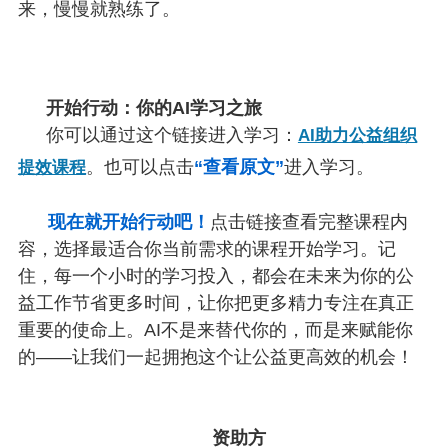
来，慢慢就熟练了。
开始行动：你的AI学习之旅
你可以通过这个链接进入学习：
AI助力公益组织
。也可以点击
“查看原文”
进入学习。
提效课程
现在就开始行动吧！
点击链接查看完整课程内
容，选择最适合你当前需求的课程开始学习。记
住，每一个小时的学习投入，都会在未来为你的公
益工作节省更多时间，让你把更多精力专注在真正
重要的使命上。AI不是来替代你的，而是来赋能你
的——让我们一起拥抱这个让公益更高效的机会！
资助方