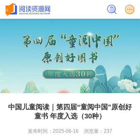
中国儿童阅读｜第四届“童阅中国”原创好
童书 年度入选（30种）
发布时间：2025-06-16
浏览量：237