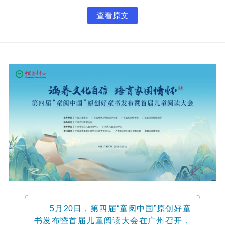
查看原文
5月20日，第四届“童阅中国”原创好童
书发布
暨首届儿童阅读大会在广州召开，