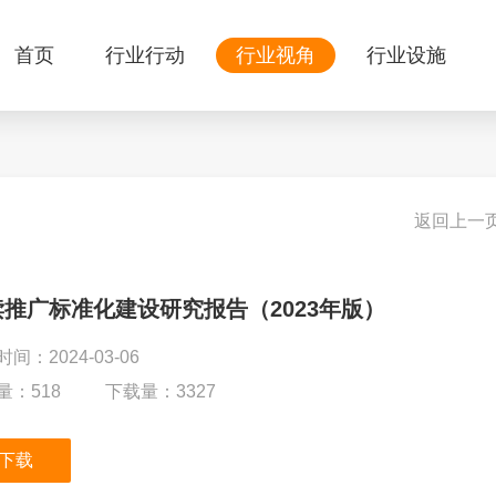
首页
行业行动
行业视角
行业设施
返回上一
读推广标准化建设研究报告（2023年版）
间：2024-03-06
量：518
下载量：3327
下载