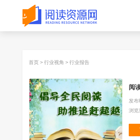
首页
>
行业视角
>
行业报告
阅
发布时
浏览