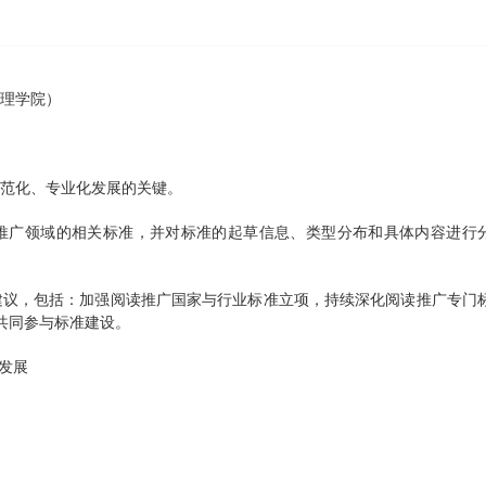
管理学院）
作规范化、专业化发展的关键。
中国阅读推广领域的相关标准，并对标准的起草信息、类型分布和具体内容进行
若干建议，包括：加强阅读推广国家与行业标准立项，持续深化阅读推广专门
共同参与标准建设。
量发展