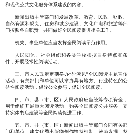
和现代公共文化服务体系建设的内容。
新闻出版主管部门和发展改革、教育、民政、财政、
自然资源和规划、住房和城乡建设、文化广电和旅游等部
门按照各自职责，共同做好全民阅读促进相关工作。
机关、事业单位应当发挥全民阅读示范作用。
人民团体、社会组织和各类学校根据自身特点和条
件，开展经常性阅读活动。
三、
市人民政府定期举办
“盐渎风”
全民阅读主题宣传
活动，有关部门和单位可以举办具有地方、行业特色的公
益性阅读活动，倡导公众参与，促进全民阅读。
四、
市、县（市、区）人民政府应当统筹专项资金，
用于组织开展重大阅读活动、购买全民阅读公共服务、支
持实体书店建设等全民阅读促进工作。
五、
市、县（市、区）新闻出版主管部门会同有关部
门和单位，建立优秀出版物创作扶持机制，鼓励发掘、整