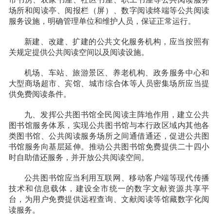
场所和阅读亭、阅报栏（屏）、数字阅读终端等公共阅读
服务设施，明确管理单位和维护人员，保证正常运行。
新建、改建、扩建的公共文化服务机构，应当按照有
关规定提供公共阅读空间以及阅读设施。
机场、车站、旅游景区、养老机构、政务服务中心和
大型商场超市、宾馆、城市综合体等人员密集场所应当提
供免费阅读条件。
九、
发挥公共图书馆全民阅读主阵地作用，建立公共
图书馆服务体系，实现公共图书馆与本行政区域内其他各
类图书馆、公共阅读服务场所之间通借通还，促进公共图
书馆服务向基层延伸。推动公共图书馆免费提供二十四小
时自助借还服务，并开放公共阅读空间。
公共图书馆应当利用互联网、移动客户端等现代传播
技术和信息载体，建设全市统一的数字文献资源共享平
台，为用户免费提供远程查询、文献阅读等馆藏数字化阅
读服务。