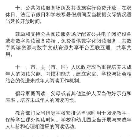
十、
公共阅读服务场所及其设施实行免费开放，在双
休日、法定节假日和学校寒暑假期间应当根据实际情况适
当延长开放时间。
鼓励和支持公共阅读服务场所配置公共电子阅览设备
或者数字阅读设备终端，免费提供数字化阅读服务，其数
字阅读资源与数字文献资源共享平台互联互通、共享共
用。
十一、
市、县（市、区）人民政府应当重视培养未成
年人的阅读兴趣、习惯和能力，建立家庭、学校与社会相
结合的促进未成年人阅读工作机制。
倡导家庭阅读，父母或者其他监护人应当做好示范和
表率，培养未成年人的阅读习惯。
教育部门应当指导学校安排适当课时用于阅读教学，
保障学生课外阅读时间。学校和幼儿园应当开展与未成年
人年龄和心理相适应的阅读活动。