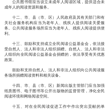
公共图书馆应当设立未成年人阅读区域，提供适合未
成年人的阅读资源和服务。
十二、
市、县（市、区）人民政府及其有关部门和有
关社会服务机构应当为老年人、残疾人提供阅读关爱服
务。公共阅读服务场所应当为老年人、残疾人阅读提供便
利。
十三、
鼓励和支持成立全民阅读公益基金会，依法接
受自然人、法人和非法人组织捐赠。自然人、法人和非法
人组织向全民阅读公益基金会捐赠的，依法享受有关优惠
政策。
鼓励和支持自然人、法人和非法人组织向公共阅读服
务场所捐赠阅读资料和相关设备。
十四、
市、县（市、区）新闻出版主管部门应当加强
纸质图书、电子图书等公开出版物的监督管理，净化全民
阅读环境和网络阅读空间。
十五、
对在全民阅读促进工作中作出突出贡献的单