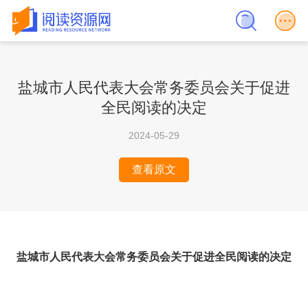
盐城市人民代表大会常务委员会关于促进
全民阅读的决定
2024-05-29
查看原文
盐城市人民代表大会常务委员会关于促进全民阅读的决定