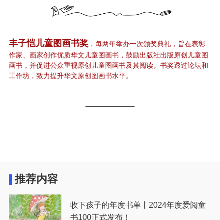
丰子恺儿童图画书奖
，每两年举办一次颁奖典礼，旨在表彰
作家、画家创作优质华文儿童图画书，鼓励出版社出版原创儿童图
画书，并促进公众重视原创儿童图画书及其阅读。书奖透过论坛和
工作坊，致力提升华文原创图画书水平。
推荐内容
收下孩子的年度书单丨2024年度爱阅童
书100正式发布！