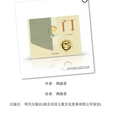
作者 : 陶菊香
绘者 : 陶菊香
出版社 : 明天出版社(南京信谊儿童文化发展有限公司策划)