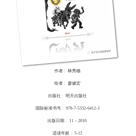
作者 : 林秀穗
绘者 : 廖健宏
出版社 : 明天出版社
国际标准书号 : 978-7-5332-6412-3
出版日期 : 11 – 2010
适读年龄 : 5-12