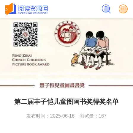
第二届丰子恺儿童图画书奖得奖名单
发布时间：2025-06-16
浏览量：167