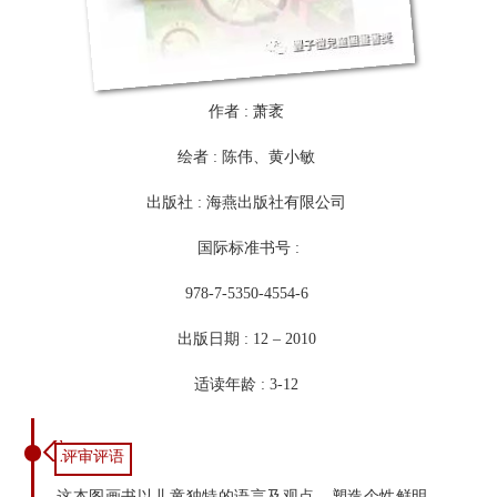
作者 : 萧袤
绘者 : 陈伟、黄小敏
出版社 : 海燕出版社有限公司
国际标准书号 :
978-7-5350-4554-6
出版日期 : 12 – 2010
适读年龄 : 3-12
评审评语
这本图画书以儿童独特的语言及观点，塑造个性鲜明、