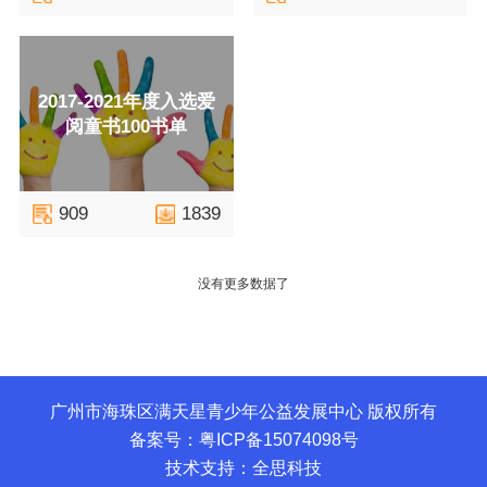
2017-2021年度入选爱
阅童书100书单
909
1839
没有更多数据了
广州市海珠区满天星青少年公益发展中心 版权所有
备案号：粤ICP备15074098号
技术支持：全思科技